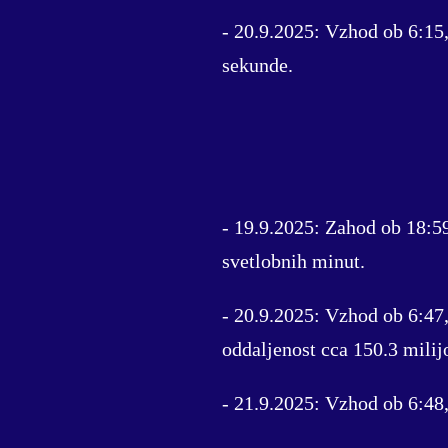
- 20.9.2025: Vzhod ob 6:15,
sekunde.
- 19.9.2025: Zahod ob 18:5
svetlobnih minut.
- 20.9.2025: Vzhod ob 6:47
oddaljenost cca 150.3 mili
- 21.9.2025: Vzhod ob 6:48