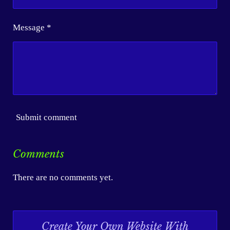
Message *
Submit comment
Comments
There are no comments yet.
Create Your Own Website With