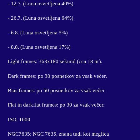
- 12.7. (Luna osvetljena 40%)
- 26.7. (Luna osvetljena 64%)
- 6.8. (Luna osvetljena 5%)
- 8.8. (Luna osvetljena 17%)
Light frames: 363x180 sekund (cca 18 ur).
Dark frames: po 30 posnetkov za vsak večer.
Bias frames: po 50 posnetkov za vsak večer.
Flat in darkflat frames: po 30 za vsak večer.
ISO: 1600
NGC7635:
NGC 7635, znana tudi kot meglica