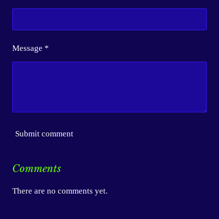
Message *
Submit comment
Comments
There are no comments yet.